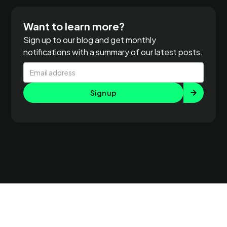
Want to learn more?
Sign up to our blog and get monthly
notifications with a summary of our latest posts.