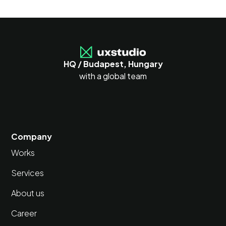
HQ / Budapest, Hungary
with a global team
Company
Works
Services
About us
Career