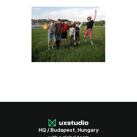
HQ / Budapest, Hungary