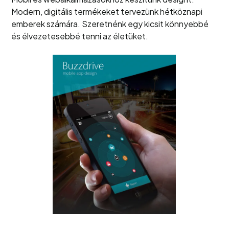
Modern, digitális termékeket tervezünk hétköznapi
emberek számára. Szeretnénk egy kicsit könnyebbé
és élvezetesebbé tenni az életüket.